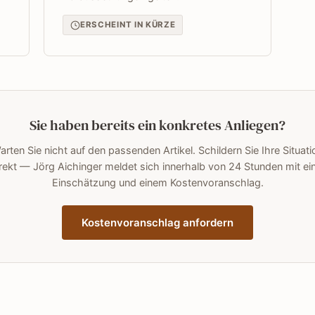
ERSCHEINT IN KÜRZE
Sie haben bereits ein konkretes Anliegen?
arten Sie nicht auf den passenden Artikel. Schildern Sie Ihre Situati
rekt — Jörg Aichinger meldet sich innerhalb von 24 Stunden mit ei
Einschätzung und einem Kostenvoranschlag.
Kostenvoranschlag anfordern