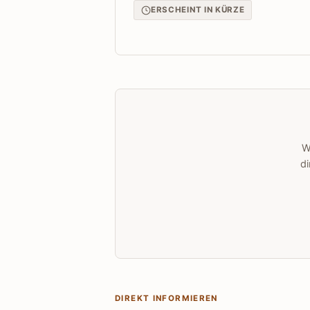
ERSCHEINT IN KÜRZE
W
di
DIREKT INFORMIEREN