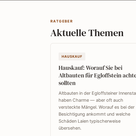
RATGEBER
Aktuelle Themen
HAUSKAUF
Hauskauf: Worauf Sie bei
Altbauten für Egloffstein acht
sollten
Altbauten in der Egloffsteiner Innenst
haben Charme — aber oft auch
versteckte Mängel. Worauf es bei der
Besichtigung ankommt und welche
Schäden Laien typischerweise
übersehen.