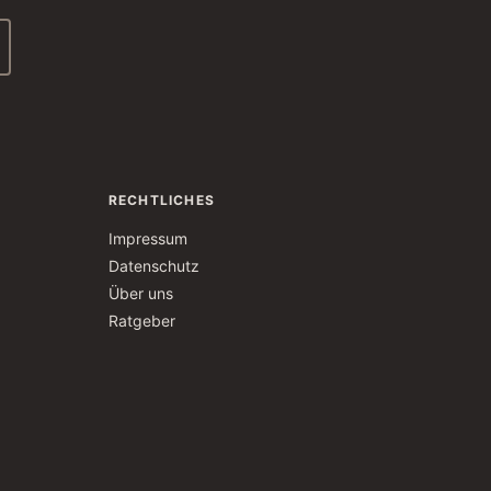
RECHTLICHES
Impressum
Datenschutz
Über uns
Ratgeber