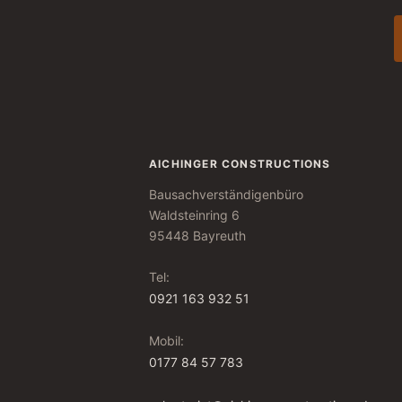
AICHINGER CONSTRUCTIONS
Bausachverständigenbüro
Waldsteinring 6
95448 Bayreuth
Tel:
0921 163 932 51
Mobil:
0177 84 57 783