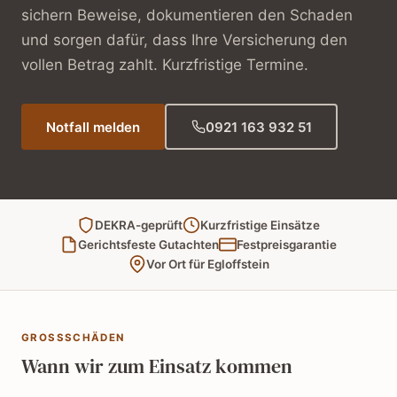
sichern Beweise, dokumentieren den Schaden
und sorgen dafür, dass Ihre Versicherung den
vollen Betrag zahlt. Kurzfristige Termine.
Notfall melden
0921 163 932 51
DEKRA-geprüft
Kurzfristige Einsätze
Gerichtsfeste Gutachten
Festpreisgarantie
Vor Ort für Egloffstein
GROSSSCHÄDEN
Wann wir zum Einsatz kommen