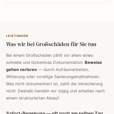
LEISTUNGEN
Was wir bei Großschäden für Sie tun
Bei einem Großschaden zählt vor allem eines:
schnelle und lückenlose Dokumentation.
Beweise
gehen verloren
— durch Aufräumarbeiten,
Witterung oder voreilige Sanierungsmaßnahmen.
Was nicht dokumentiert ist, zahlt die Versicherung
nicht. Deshalb handeln wir zügig und arbeiten nach
einem strukturierten Ablauf.
Sofort-Begehung — oft noch am selben Tag