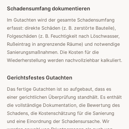
Schadensumfang dokumentieren
Im Gutachten wird der gesamte Schadensumfang
erfasst: direkte Schäden (z. B. zerstörte Bauteile),
Folgeschäden (z. B. Feuchtigkeit nach Löschwasser,
Rußeintrag in angrenzende Räume) und notwendige
Sanierungsmaßnahmen. Die Kosten für die
Wiederherstellung werden nachvollziehbar kalkuliert.
Gerichtsfestes Gutachten
Das fertige Gutachten ist so aufgebaut, dass es
einer gerichtlichen Überprüfung standhält. Es enthält
die vollständige Dokumentation, die Bewertung des
Schadens, die Kostenschätzung für die Sanierung
und eine Einordnung der Schadensursache. Wir