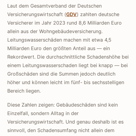
Laut dem Gesamtverband der Deutschen
Versicherungswirtschaft (
GDV
) zahlten deutsche
Versicherer im Jahr 2023 rund 8,6 Milliarden Euro
allein aus der Wohngebäudeversicherung.
Leitungswasserschäden machen mit etwa 4,5
Milliarden Euro den größten Anteil aus — ein
Rekordwert. Die durchschnittliche Schadenshöhe bei
einem Leitungswasserschaden liegt bei knapp — bei
Großschäden sind die Summen jedoch deutlich
höher und können leicht im fünf- bis sechsstelligen
Bereich liegen.
Diese Zahlen zeigen: Gebäudeschäden sind kein
Einzelfall, sondern Alltag in der
Versicherungswirtschaft. Und genau deshalb ist es
sinnvoll, den Schadensumfang nicht allein dem