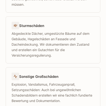
müssen.
Sturmschäden
Abgedeckte Dächer, umgestürzte Bäume auf dem
Gebäude, Hagelschäden an Fassade und
Dacheindeckung. Wir dokumentieren den Zustand
und erstellen ein Gutachten für die
Versicherungsregulierung.
Sonstige Großschäden
Explosion, Vandalismus, Fahrzeuganprall,
Setzungsschäden: Auch bei ungewöhnlichen
Schadensbildern erstellen wir eine fachlich fundierte
Bewertung und Dokumentation.