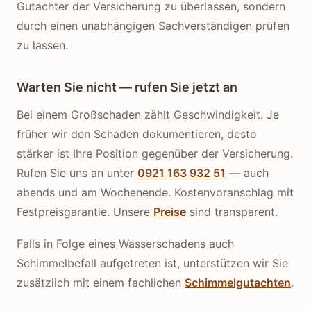
Gutachter der Versicherung zu überlassen, sondern
durch einen unabhängigen Sachverständigen prüfen
zu lassen.
Warten Sie nicht — rufen Sie jetzt an
Bei einem Großschaden zählt Geschwindigkeit. Je
früher wir den Schaden dokumentieren, desto
stärker ist Ihre Position gegenüber der Versicherung.
Rufen Sie uns an unter
0921 163 932 51
— auch
abends und am Wochenende. Kostenvoranschlag mit
Festpreisgarantie. Unsere
Preise
sind transparent.
Falls in Folge eines Wasserschadens auch
Schimmelbefall aufgetreten ist, unterstützen wir Sie
zusätzlich mit einem fachlichen
Schimmelgutachten
.