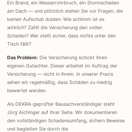
Ein Brand, ein Wasserrohrbruch, ein Sturmschaden
am Dach — und plötzlich stehen Sie vor Fragen, die
keinen Aufschub dulden: Wie schlimm ist es
wirklich? Zahlt die Versicherung den vollen
Schaden? Wer stellt sicher, dass nichts unter den
Tisch fällt?
Das Problem:
Die Versicherung schickt ihren
eigenen Gutachter. Dieser arbeitet im Auftrag der
Versicherung — nicht in Ihrem. In unserer Praxis
sehen wir regelmäßig, dass Schäden zu niedrig
bewertet werden.
Als DEKRA-geprüfter Bausachverständiger steht
Jörg Aichinger auf Ihrer Seite. Wir dokumentieren
den vollständigen Schadensumfang, sichern Beweise
und begleiten Sie durch die