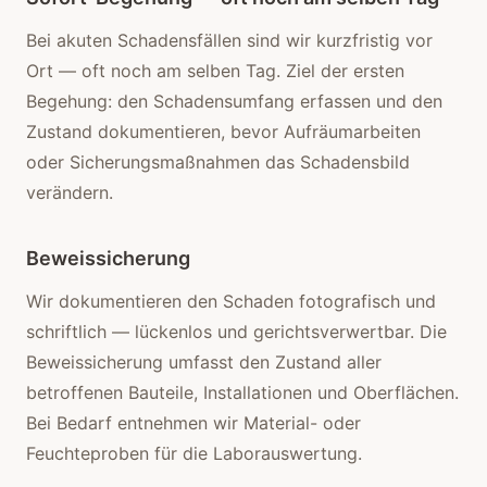
Bei akuten Schadensfällen sind wir kurzfristig vor
Ort — oft noch am selben Tag. Ziel der ersten
Begehung: den Schadensumfang erfassen und den
Zustand dokumentieren, bevor Aufräumarbeiten
oder Sicherungsmaßnahmen das Schadensbild
verändern.
Beweissicherung
Wir dokumentieren den Schaden fotografisch und
schriftlich — lückenlos und gerichtsverwertbar. Die
Beweissicherung umfasst den Zustand aller
betroffenen Bauteile, Installationen und Oberflächen.
Bei Bedarf entnehmen wir Material- oder
Feuchteproben für die Laborauswertung.