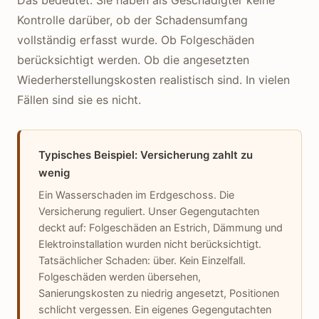
Das bedeutet: Sie haben als Geschädigter keine
Kontrolle darüber, ob der Schadensumfang
vollständig erfasst wurde. Ob Folgeschäden
berücksichtigt werden. Ob die angesetzten
Wiederherstellungskosten realistisch sind. In vielen
Fällen sind sie es nicht.
Typisches Beispiel: Versicherung zahlt zu
wenig
Ein Wasserschaden im Erdgeschoss. Die
Versicherung reguliert. Unser Gegengutachten
deckt auf: Folgeschäden an Estrich, Dämmung und
Elektroinstallation wurden nicht berücksichtigt.
Tatsächlicher Schaden: über. Kein Einzelfall.
Folgeschäden werden übersehen,
Sanierungskosten zu niedrig angesetzt, Positionen
schlicht vergessen. Ein eigenes Gegengutachten