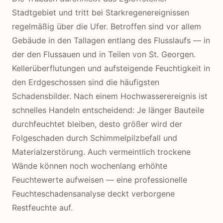
Stadtgebiet und tritt bei Starkregenereignissen
regelmäßig über die Ufer. Betroffen sind vor allem
Gebäude in den Tallagen entlang des Flusslaufs — in
der den Flussauen und in Teilen von St. Georgen.
Kellerüberflutungen und aufsteigende Feuchtigkeit in
den Erdgeschossen sind die häufigsten
Schadensbilder. Nach einem Hochwasserereignis ist
schnelles Handeln entscheidend: Je länger Bauteile
durchfeuchtet bleiben, desto größer wird der
Folgeschaden durch Schimmelpilzbefall und
Materialzerstörung. Auch vermeintlich trockene
Wände können noch wochenlang erhöhte
Feuchtewerte aufweisen — eine professionelle
Feuchteschadensanalyse deckt verborgene
Restfeuchte auf.