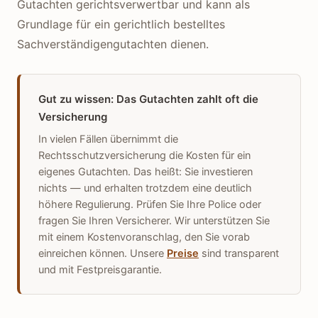
Gutachten gerichtsverwertbar und kann als
Grundlage für ein gerichtlich bestelltes
Sachverständigengutachten dienen.
Gut zu wissen: Das Gutachten zahlt oft die
Versicherung
In vielen Fällen übernimmt die
Rechtsschutzversicherung die Kosten für ein
eigenes Gutachten. Das heißt: Sie investieren
nichts — und erhalten trotzdem eine deutlich
höhere Regulierung. Prüfen Sie Ihre Police oder
fragen Sie Ihren Versicherer. Wir unterstützen Sie
mit einem Kostenvoranschlag, den Sie vorab
einreichen können. Unsere
Preise
sind transparent
und mit Festpreisgarantie.