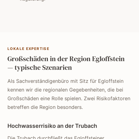
LOKALE EXPERTISE
Großschäden in der Region Egloffstein
— typische Szenarien
Als Sachverständigenbüro mit Sitz für Egloffstein
kennen wir die regionalen Gegebenheiten, die bei
Großschäden eine Rolle spielen. Zwei Risikofaktoren
betreffen die Region besonders.
Hochwasserrisiko an der Trubach
Die Trubach durchfließt das Egloffsteiner