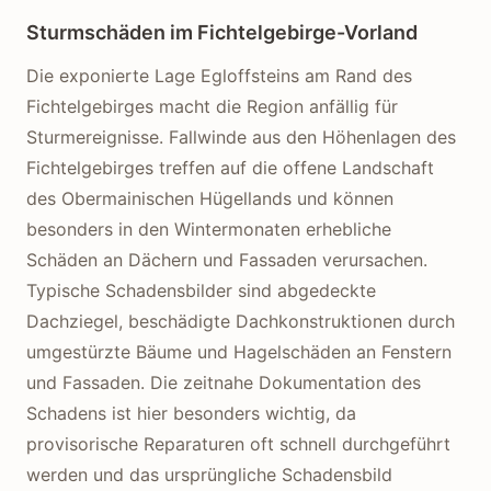
Sturmschäden im Fichtelgebirge-Vorland
Die exponierte Lage Egloffsteins am Rand des
Fichtelgebirges macht die Region anfällig für
Sturmereignisse. Fallwinde aus den Höhenlagen des
Fichtelgebirges treffen auf die offene Landschaft
des Obermainischen Hügellands und können
besonders in den Wintermonaten erhebliche
Schäden an Dächern und Fassaden verursachen.
Typische Schadensbilder sind abgedeckte
Dachziegel, beschädigte Dachkonstruktionen durch
umgestürzte Bäume und Hagelschäden an Fenstern
und Fassaden. Die zeitnahe Dokumentation des
Schadens ist hier besonders wichtig, da
provisorische Reparaturen oft schnell durchgeführt
werden und das ursprüngliche Schadensbild