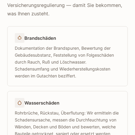
Versicherungsregulierung — damit Sie bekommen,
was Ihnen zusteht.
Brandschäden
Dokumentation der Brandspuren, Bewertung der
Gebäudesubstanz, Feststellung von Folgeschäden
durch Rauch, Ruß und Löschwasser.
Schadensumfang und Wiederherstellungskosten
werden im Gutachten beziffert.
Wasserschäden
Rohrbrüche, Rückstau, Überflutung: Wir ermitteln die
Schadensursache, messen die Durchfeuchtung von
Wänden, Decken und Böden und bewerten, welche
Bauteile getrocknet, saniert oder ersetzt werden