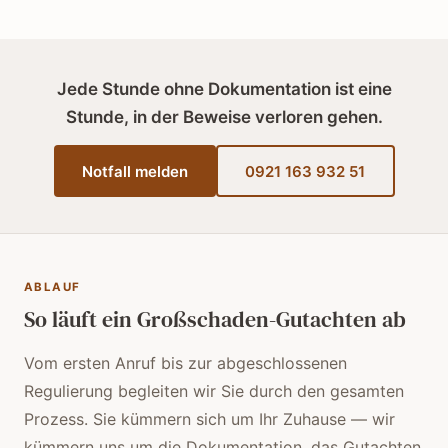
Jede Stunde ohne Dokumentation ist eine
Stunde, in der Beweise verloren gehen.
Notfall melden
0921 163 932 51
ABLAUF
So läuft ein Großschaden-Gutachten ab
Vom ersten Anruf bis zur abgeschlossenen
Regulierung begleiten wir Sie durch den gesamten
Prozess. Sie kümmern sich um Ihr Zuhause — wir
kümmern uns um die Dokumentation, das Gutachten