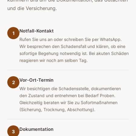
und die Versicherung.
Notfall-Kontakt
1
Rufen Sie uns an oder schreiben Sie per WhatsApp.
Wir besprechen den Schadensfall und klären, ob eine
sofortige Begehung notwendig ist. Bei akuten Schäden
reagieren wir noch am selben Tag.
Vor-Ort-Termin
2
Wir besichtigen die Schadensstelle, dokumentieren
den Zustand und entnehmen bei Bedarf Proben.
Gleichzeitig beraten wir Sie zu Sofortmaßnahmen
(Sicherung, Trocknung, Abschottung).
Dokumentation
3