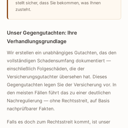
stellt sicher, dass Sie bekommen, was Ihnen
zusteht.
Unser Gegengutachten: Ihre
Verhandlungsgrundlage
Wir erstellen ein unabhängiges Gutachten, das den
vollständigen Schadensumfang dokumentiert —
einschließlich Folgeschäden, die der
Versicherungsgutachter übersehen hat. Dieses
Gegengutachten legen Sie der Versicherung vor. In
den meisten Fällen führt das zu einer deutlichen
Nachregulierung — ohne Rechtsstreit, auf Basis
nachprüfbarer Fakten.
Falls es doch zum Rechtsstreit kommt, ist unser