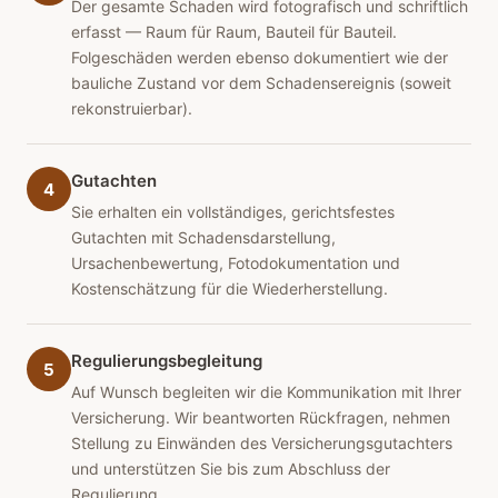
Der gesamte Schaden wird fotografisch und schriftlich
erfasst — Raum für Raum, Bauteil für Bauteil.
Folgeschäden werden ebenso dokumentiert wie der
bauliche Zustand vor dem Schadensereignis (soweit
rekonstruierbar).
Gutachten
4
Sie erhalten ein vollständiges, gerichtsfestes
Gutachten mit Schadensdarstellung,
Ursachenbewertung, Fotodokumentation und
Kostenschätzung für die Wiederherstellung.
Regulierungsbegleitung
5
Auf Wunsch begleiten wir die Kommunikation mit Ihrer
Versicherung. Wir beantworten Rückfragen, nehmen
Stellung zu Einwänden des Versicherungsgutachters
und unterstützen Sie bis zum Abschluss der
Regulierung.