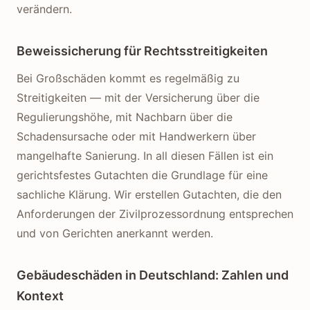
verändern.
Beweissicherung für Rechtsstreitigkeiten
Bei Großschäden kommt es regelmäßig zu
Streitigkeiten — mit der Versicherung über die
Regulierungshöhe, mit Nachbarn über die
Schadensursache oder mit Handwerkern über
mangelhafte Sanierung. In all diesen Fällen ist ein
gerichtsfestes Gutachten die Grundlage für eine
sachliche Klärung. Wir erstellen Gutachten, die den
Anforderungen der Zivilprozessordnung entsprechen
und von Gerichten anerkannt werden.
Gebäudeschäden in Deutschland: Zahlen und
Kontext