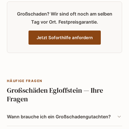
Großschaden? Wir sind oft noch am selben
Tag vor Ort. Festpreisgarantie.
Jetzt Soforthilfe anfordern
HÄUFIGE FRAGEN
Großschäden Egloffstein — Ihre
Fragen
Wann brauche ich ein Großschadengutachten?