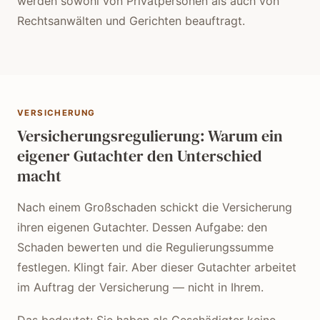
werden sowohl von Privatpersonen als auch von
Rechtsanwälten und Gerichten beauftragt.
VERSICHERUNG
Versicherungsregulierung: Warum ein
eigener Gutachter den Unterschied
macht
Nach einem Großschaden schickt die Versicherung
ihren eigenen Gutachter. Dessen Aufgabe: den
Schaden bewerten und die Regulierungssumme
festlegen. Klingt fair. Aber dieser Gutachter arbeitet
im Auftrag der Versicherung — nicht in Ihrem.